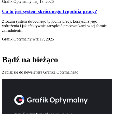
Grafik Optymalny
maj 18, 2026
Co to jest system skróconego tygodnia pracy?
Zrozum system skróconego tygodnia pracy, korzyści z jego
wdrożenia i jak efektywnie zarządzać pracownikami w tej formie
zatrudnienia.
Grafik Optymalny
wrz 17, 2025
Bądź na bieżąco
Zapisz się do newslettera Grafika Optymalnego.