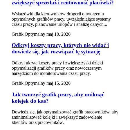
zwiększyć sprzedaż i rentowność placówki?
Wskazówki dla kierowników drogerii o tworzeniu
optymalnych grafików pracy, uwzględniające systemy
czasu pracy, planowanie urlopów i analizę danych...
Grafik Optymalny
maj 18, 2026
Odkryj koszty pracy, których nie widać i
dowiedz się, jak rozwiązać tę sytuację
Odkryj ukryte koszty pracy i zwiększ zyski dzięki
optymalizacji grafików pracy oraz nowoczesnym
narzędziom do monitorowania czasu pracy.
Grafik Optymalny
maj 15, 2026
Jak tworzyć grafik pracy, aby uniknąć
kolejek do kas?
Dowiedz się, jak optymalizować grafik pracowników, aby
zminimalizować kolejki i zwiększyć zadowolenie
klientów oraz pracowników.