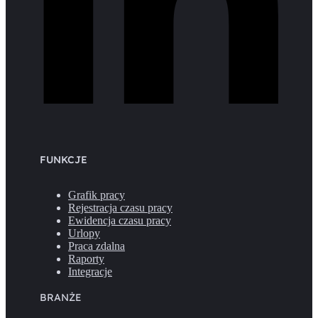
FUNKCJE
Grafik pracy
Rejestracja czasu pracy
Ewidencja czasu pracy
Urlopy
Praca zdalna
Raporty
Integracje
BRANŻE